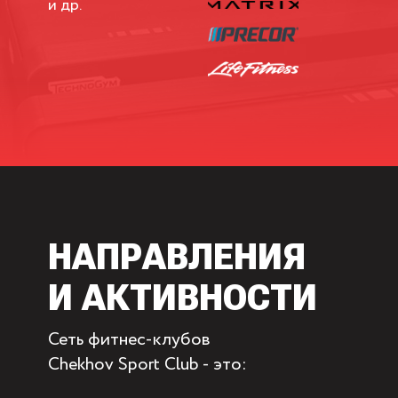
и др.
НАПРАВЛЕНИЯ
И АКТИВНОСТИ
Сеть фитнес-клубов
Chekhov Sport Club - это: