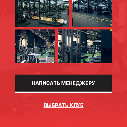
НАПИСАТЬ МЕНЕДЖЕРУ
ВЫБРАТЬ КЛУБ