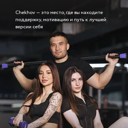
Chekhov — это место, где вы находите
поддержку, мотивацию и путь к лучшей
версии себя