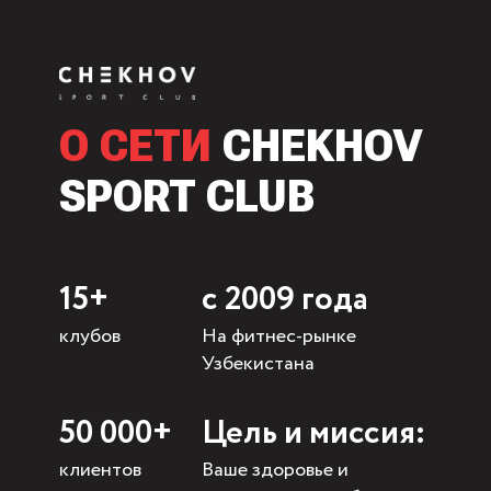
О СЕТИ
CHEKHOV
SPORT CLUB
15+
с 2009 года
клубов
На фитнес-рынке
Узбекистана
50 000+
Цель и миссия:
клиентов
Ваше здоровье и