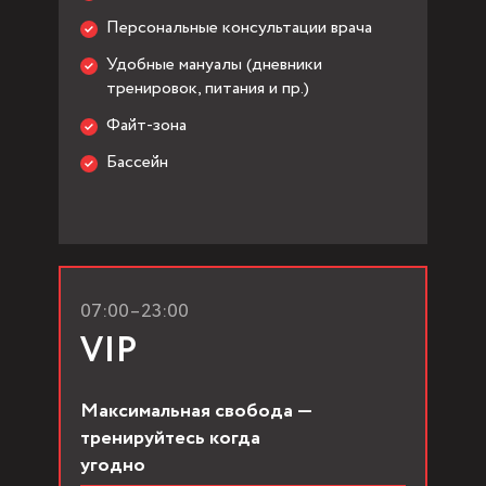
Персональные консультации врача
Удобные мануалы (дневники
тренировок, питания и пр.)
Файт-зона
Бассейн
07:00–23:00
VIP
Максимальная свобода —
тренируйтесь когда
угодно