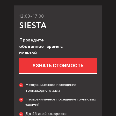
12:00–17:00
SIESTA
Проведите
обеденное время с
пользой
УЗНАТЬ СТОИМОСТЬ
Неограниченное посещение
тренажёрного зала
Неограниченное посещение групповых
занятий
До 45 дней заморозки