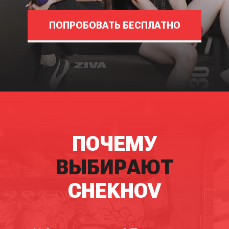
ПОПРОБОВАТЬ БЕСПЛАТНО
ПОЧЕМУ
ВЫБИРАЮТ
CHEKHOV