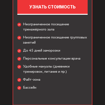
УЗНАТЬ СТОИМОСТЬ
Неограниченное посещение
тренажёрного зала
Неограниченное посещение групповых
занятий
До 45 дней заморозки
Персональные консультации врача
Удобные мануалы (дневники
тренировок, питания и пр.)
Файт-зона
Бассейн