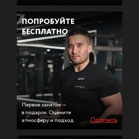
ПОПРОБУЙТЕ
БЕСПЛАТНО
Первое занятие —
в подарок. Оцените
Получить
атмосферу и подход