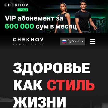
Русский
Русский
ЗДОРОВЬЕ
КАК
СТИЛЬ
ЖИЗНИ