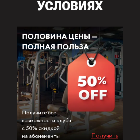
УСЛОВИЯХ
ПОЛОВИНА ЦЕНЫ —
ПОЛНАЯ ПОЛЬЗА
Получите все
возможности клуба
с 50% скидкой
Получить
на абонементы