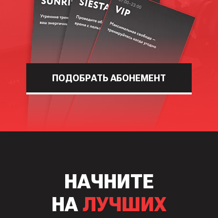
ПОДОБРАТЬ АБОНЕМЕНТ
НАЧНИТЕ
НА
ЛУЧШИХ