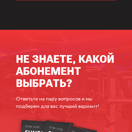
НЕ ЗНАЕТЕ, КАКОЙ
АБОНЕМЕНТ
ВЫБРАТЬ?
Ответьте на пару вопросов и мы
подберем для вас лучший вариант!