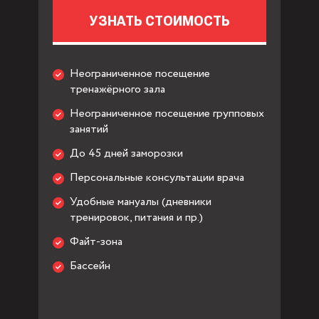
УЗНАТЬ СТОИМОСТЬ
Неограниченное посещение
тренажёрного зала
Неограниченное посещение групповых
занятий
До 45 дней заморозки
Персональные консультации врача
Удобные мануалы (дневники
тренировок, питания и пр.)
Файт-зона
Бассейн