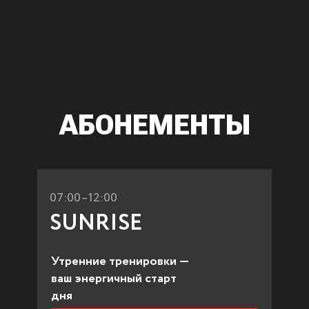
АБОНЕМЕНТЫ
07:00–12:00
SUNRISE
Утренние тренировки —
ваш энергичный старт
дня