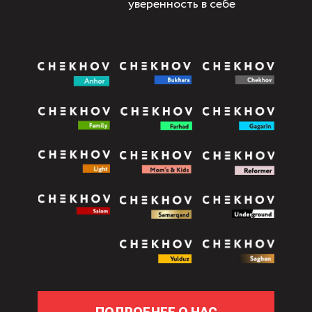
уверенность в себе