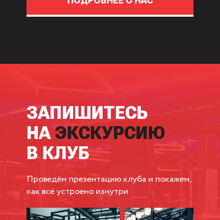
ПОДРОБНЕЕ О НАС
ЗАПИШИТЕСЬ
НА
ЭКСКУРСИЮ
В КЛУБ
Проведём презентацию клуба и покажем,
как всё устроено изнутри