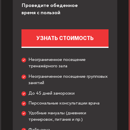
Проведите обеденное
время с пользой
УЗНАТЬ СТОИМОСТЬ
Неограниченное посещение
тренажёрного зала
Неограниченное посещение групповых
занятий
До 45 дней заморозки
Персональные консультации врача
Удобные мануалы (дневники
тренировок, питания и пр.)
Файт-зона