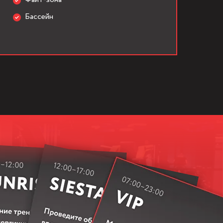
Бассейн