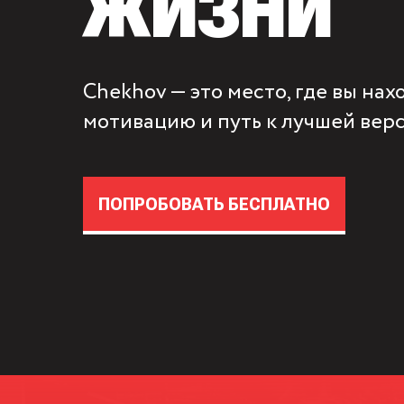
ЖИЗНИ
Chekhov — это место, где вы на
мотивацию и путь к лучшей верс
ПОПРОБОВАТЬ БЕСПЛАТНО