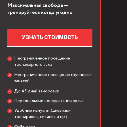
Максимальная свобода —
тренируйтесь когда угодно
УЗНАТЬ СТОИМОСТЬ
Неограниченное посещение
тренажёрного зала
Неограниченное посещение групповых
занятий
До 45 дней заморозки
Персональные консультации врача
Удобные мануалы (дневники
тренировок, питания и пр.)
Файт-зона