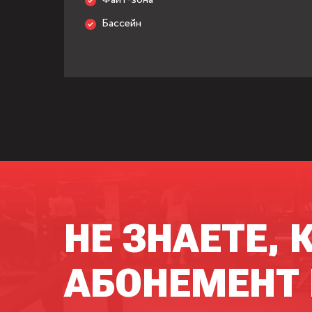
Бассейн
НЕ ЗНАЕТЕ, 
АБОНЕМЕНТ