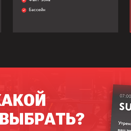
Бассейн
КАКОЙ
 ВЫБРАТЬ?