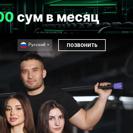
Русский
ПОЗВОНИТЬ
Русский
ПОЗВОНИТЬ