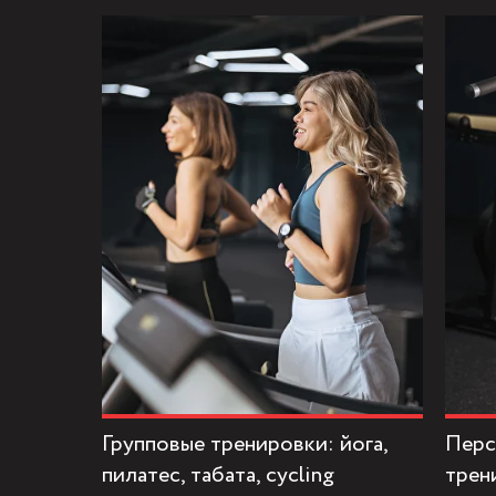
Групповые тренировки: йога,
Перс
пилатес, табата, cycling
трен