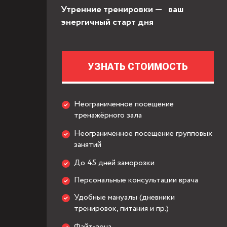
Утренние тренировки — ваш
энергичный старт дня
УЗНАТЬ СТОИМОСТЬ
Неограниченное посещение
тренажёрного зала
Неограниченное посещение групповых
занятий
До 45 дней заморозки
Персональные консультации врача
Удобные мануалы (дневники
тренировок, питания и пр.)
Файт-зона