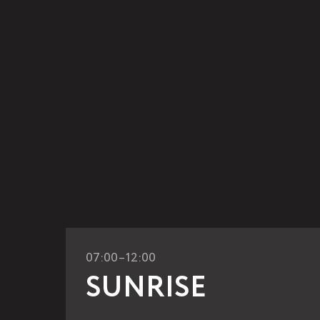
07:00–12:00
SUNRISE