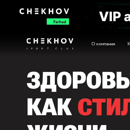
О компании
О компании
ЗДОРОВЬ
КАК
СТИ