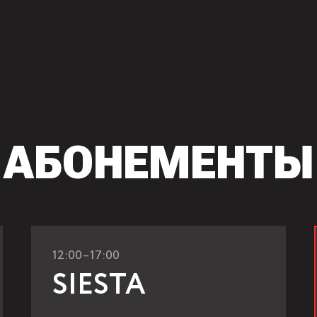
АБОНЕМЕНТЫ
12:00–17:00
SIESTA