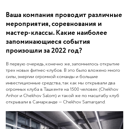
Ваша компания проводит различные
мероприятия, соревнования и
мастер-классы. Какие наиболее
запоминающиеся события
произошли за 2022 год?
В первую очередь, конечно же, запомнилось открытие
трех новых фитнес-клубов. В это было вложено много
силы, энергии огромной команды и большие
инвестиционные средства, так как мы открывали два
огромных клуба в Ташкенте на 1500 человек (Chekhov
Anhor и Chekhov Salom) и такой же по масштабу клуб
открывали в Самарканде — Chekhov Samarqand.