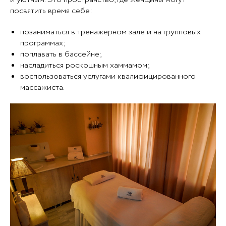
посвятить время себе:
позаниматься в тренажерном зале и на групповых
программах;
поплавать в бассейне;
насладиться роскошным хаммамом;
воспользоваться услугами квалифицированного
массажиста.