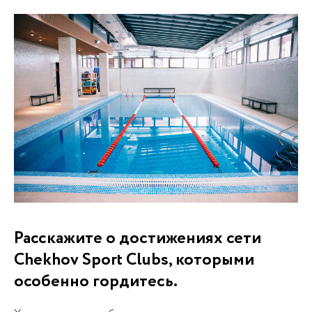
Расскажите о достижениях сети
Chekhov Sport Clubs, которыми
особенно гордитесь.