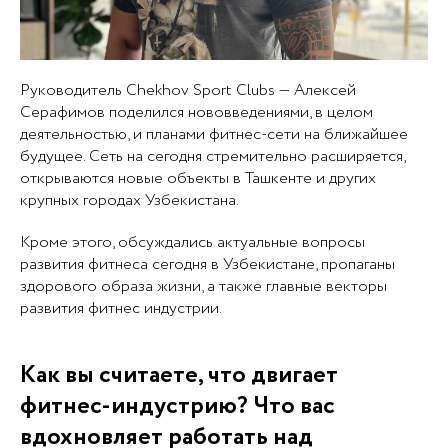
Руководитель Chekhov Sport Clubs — Алексей
Серафимов поделился нововведениями, в целом
деятельностью, и планами фитнес-сети на ближайшее
будущее. Сеть на сегодня стремительно расширяется,
открываются новые объекты в Ташкенте и других
крупных городах Узбекистана.
Кроме этого, обсуждались актуальные вопросы
развития фитнеса сегодня в Узбекистане, пропаганы
здорового образа жизни, а также главные векторы
развития фитнес индустрии.
Как вы считаете, что двигает
фитнес-индустрию? Что вас
вдохновляет работать над