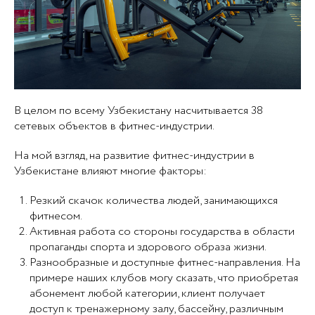
В целом по всему Узбекистану насчитывается 38
сетевых объектов в фитнес-индустрии.
На мой взгляд, на развитие фитнес-индустрии в
Узбекистане влияют многие факторы:
Резкий скачок количества людей, занимающихся
фитнесом.
Активная работа со стороны государства в области
пропаганды спорта и здорового образа жизни.
Разнообразные и доступные фитнес-направления. На
примере наших клубов могу сказать, что приобретая
абонемент любой категории, клиент получает
доступ к тренажерному залу, бассейну, различным