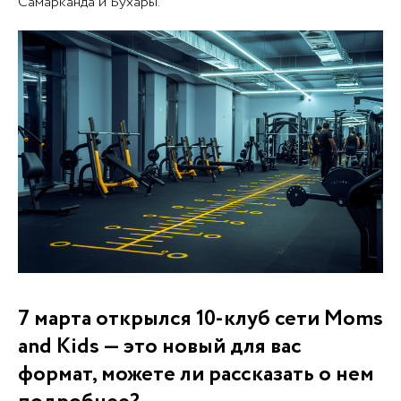
Самарканда и Бухары.
7 марта открылся 10-клуб сети Moms
and Kids — это новый для вас
формат, можете ли рассказать о нем