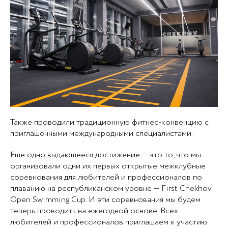
Также проводили традиционную фитнес-конвенцию с
приглашенными международными специалистами.
Еще одно выдающееся достижение — это то, что мы
организовали одни их первых открытые межклубные
соревнования для любителей и профессионалов по
плаванию на республиканском уровне — First Chekhov
Open Swimming Cup. И эти соревнования мы будем
теперь проводить на ежегодной основе. Всех
любителей и профессионалов приглашаем к участию.