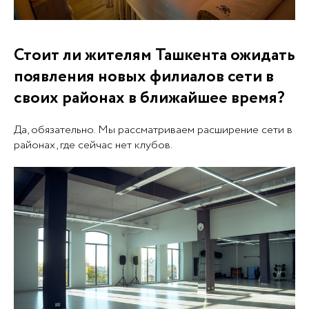
Стоит ли жителям Ташкента ожидать
появления новых филиалов сети в
своих районах в ближайшее время?
Да, обязательно. Мы рассматриваем расширение сети в
районах, где сейчас нет клубов.