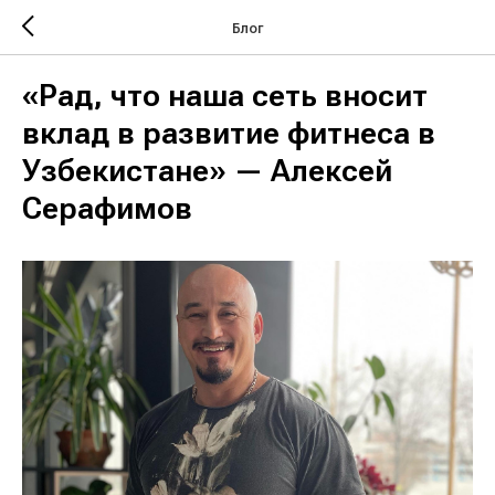
Блог
«Рад, что наша сеть вносит
вклад в развитие фитнеса в
Узбекистане» — Алексей
Серафимов