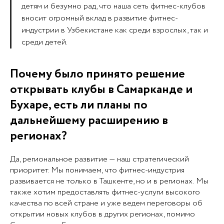
детям и безумно рад, что наша сеть фитнес-клубов
вносит огромный вклад в развитие фитнес-
индустрии в Узбекистане как среди взрослых, так и
среди детей.
Почему было принято решение
открывать клубы в Самарканде и
Бухаре, есть ли планы по
дальнейшему расширению в
регионах?
Да, региональное развитие — наш стратегический
приоритет. Мы понимаем, что фитнес-индустрия
развивается не только в Ташкенте, но и в регионах. Мы
также хотим предоставлять фитнес-услуги высокого
качества по всей стране и уже ведем переговоры об
открытии новых клубов в других регионах, помимо