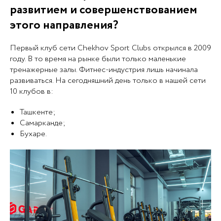
развитием и совершенствованием
этого направления?
Первый клуб сети Chekhov Sport Clubs открылся в 2009
году. В то время на рынке были только маленькие
тренажерные залы. Фитнес-индустрия лишь начинала
развиваться. На сегодняшний день только в нашей сети
10 клубов в:
Ташкенте;
Самарканде;
Бухаре.