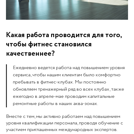
Какая работа проводится для того,
чтобы фитнес становился
качественнее?
Ежедневно ведется работа над повышением уровня
сервиса, чтобы нашим клиентам было комфортно
пребывать в фитнес-клубах. Мы постоянно
обновляем тренажерный ряд во всех клубах, также
ежегодно в апреле-мае проводим капитальные
ремонтные работы в наших аква-зонах.
Вместе с тем, мы активно работаем над повышением
уровня квалификации персонала, проводя обучение с
участием приглашенных международных экспертов.