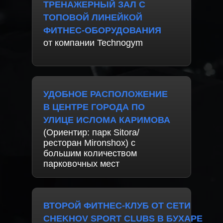
ТРЕНАЖЕРНЫЙ ЗАЛ С
ТОПОВОЙ ЛИНЕЙКОЙ
ФИТНЕС-ОБОРУДОВАНИЯ
от компании Technogym
УДОБНОЕ РАСПОЛОЖЕНИЕ
В ЦЕНТРЕ ГОРОДА ПО
УЛИЦЕ ИСЛОМА КАРИМОВА
(Ориентир: парк Sitora/
ресторан Mironshox) с
большим количеством
парковочных мест
ВТОРОЙ ФИТНЕС-КЛУБ ОТ СЕТИ
CHEKHOV SPORT CLUBS В БУХАРЕ