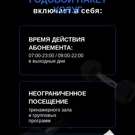
УСЛУГ
включает в себя:
ВРЕМЯ ДЕЙСТВИЯ
АБОНЕМЕНТА:
07:00-23:00 / 09:00-22:00
в выходные дни
НЕОГРАНИЧЕННОЕ
ПОСЕЩЕНИЕ
тренажерного зала
и групповых
программ