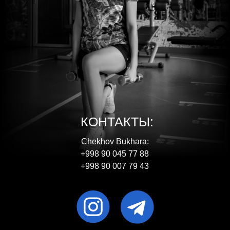
КОНТАКТЫ:
Chekhov Bukhara:
+998 90 045 77 88
+998 90 007 79 43