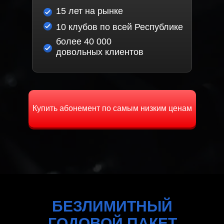
15 лет на рынке
10 клубов по всей Республике
более 40 000
довольных клиентов
Купить абонемент по самым низким ценам
БЕЗЛИМИТНЫЙ
ГОДОВОЙ ПАКЕТ