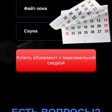
Файт-зона
Сауна
Купить абонемент с максимальной
скидкой