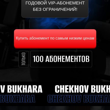
ГОДОВОЙ VIP-АБОНЕМЕНТ
БЕЗ ОГРАНИЧЕНИЙ!
Купить абонемент по самым низким ценам