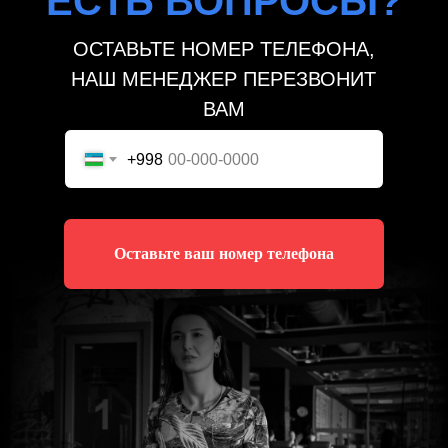
ЕСТЬ ВОПРОСЫ?
ОСТАВЬТЕ НОМЕР ТЕЛЕФОНА,
НАШ МЕНЕДЖЕР ПЕРЕЗВОНИТ
ВАМ
+998
Оставьте ваш номер телефона