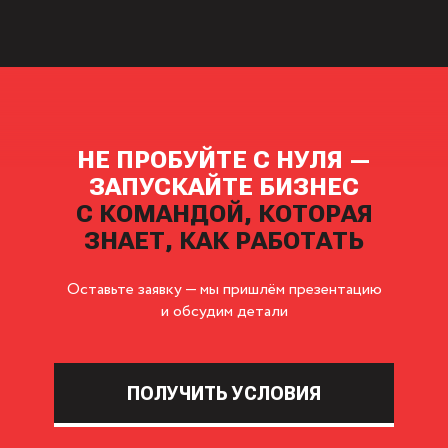
НЕ ПРОБУЙТЕ С НУЛЯ —
ЗАПУСКАЙТЕ БИЗНЕС
С КОМАНДОЙ, КОТОРАЯ
ЗНАЕТ, КАК РАБОТАТЬ
Оставьте заявку — мы пришлём презентацию
и обсудим детали
ПОЛУЧИТЬ УСЛОВИЯ