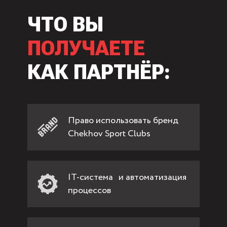
ЧТО ВЫ
ПОЛУЧАЕТЕ
КАК ПАРТНЁР:
Право использовать бренд
Chekhov Sport Clubs
IT-система и автоматизация
процессов