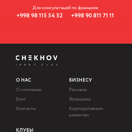
Для консультаций по франшизе:
+998 98 115 54 52
+998 90 811 71 11
О НАС
БИЗНЕСУ
О компании
Реклама
Блог
Франшиза
Контакты
Корпоративным
клиентам
КЛУБЫ