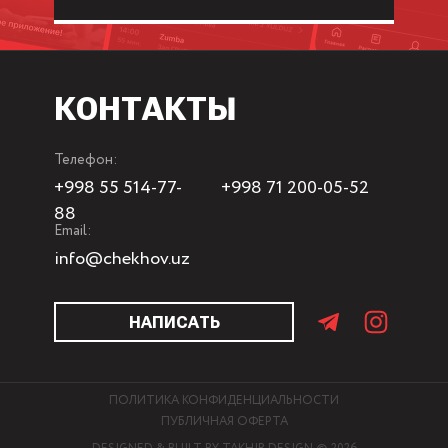
КОНТАКТЫ
Телефон:
+998 55 514-77-
+998 71 200-05-52
88
Email:
info@chekhov.uz
НАПИСАТЬ
ПОЛИТИКА КОНФИДЕНЦИАЛЬНОСТИ
ПУБЛИЧНАЯ ОФЕРТА