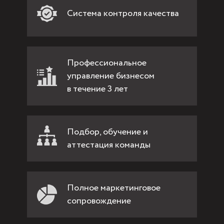
Система контроля качества
Профессиональное
управление бизнесом
в течение 3 лет
Подбор, обучение и
аттестация команды
Полное маркетинговое
сопровождение