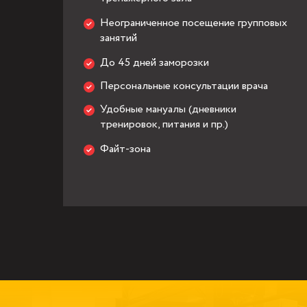
Неограниченное посещение групповых
занятий
До 45 дней заморозки
Персональные консультации врача
Удобные мануалы (дневники
тренировок, питания и пр.)
Файт-зона