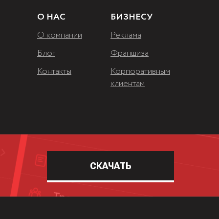
О НАС
БИЗНЕСУ
О компании
Реклама
Блог
Франшиза
Контакты
Корпоративным
клиентам
СКАЧАТЬ