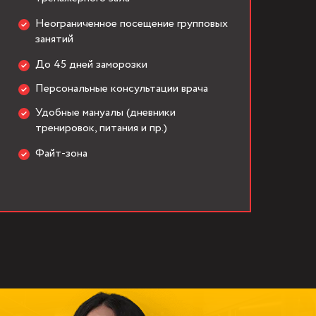
Неограниченное посещение групповых
занятий
До 45 дней заморозки
Персональные консультации врача
Удобные мануалы (дневники
тренировок, питания и пр.)
Файт-зона