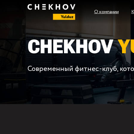
О компании
CHEKHOV
Y
Современный фитнес-клуб, кото