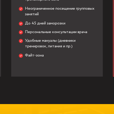
Неограниченное посещение групповых
занятий
До 45 дней заморозки
Персональные консультации врача
Удобные мануалы (дневники
тренировок, питания и пр.)
Файт-зона