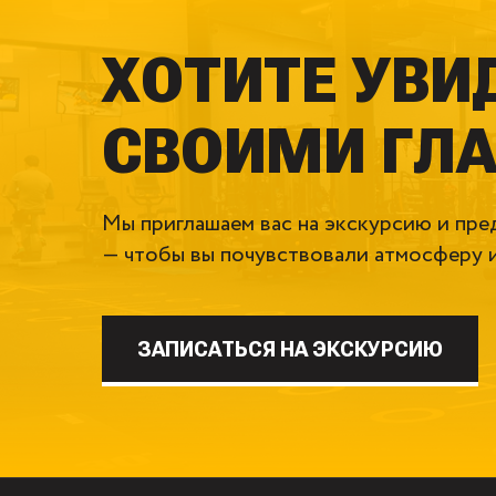
ХОТИТЕ УВИ
СВОИМИ ГЛ
Мы приглашаем вас на экскурсию и пр
— чтобы вы почувствовали атмосферу и
ЗАПИСАТЬСЯ НА ЭКСКУРСИЮ