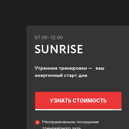
07:00–12:00
SUNRISE
Утренние тренировки — ваш
энергичный старт дня
УЗНАТЬ СТОИМОСТЬ
Неограниченное посещение
тренажёрного зала