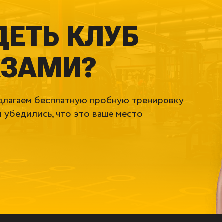
ДЕТЬ КЛУБ
АЗАМИ?
едлагаем бесплатную пробную тренировку
 убедились, что это ваше место