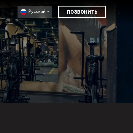
Русский
ПОЗВОНИТЬ