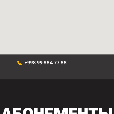
+998 99 884 77 88