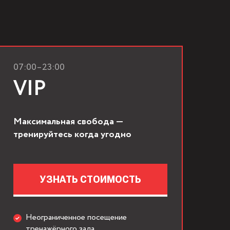
07:00–23:00
VIP
Максимальная свобода —
тренируйтесь когда угодно
УЗНАТЬ СТОИМОСТЬ
Неограниченное посещение
тренажёрного зала