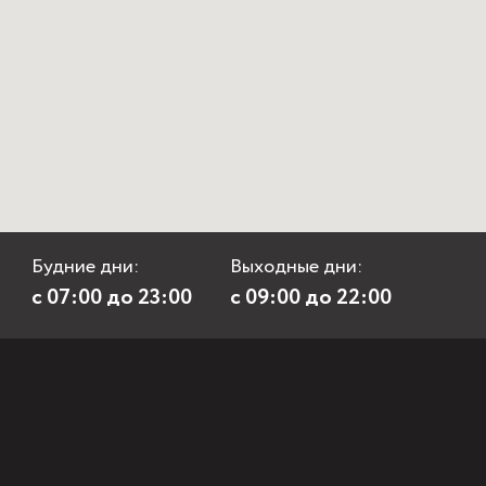
Будние дни:
Выходные дни:
с 07:00 до 23:00
с 09:00 до 22:00