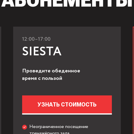
АБОНЕМЕНТЫ
12:00–17:00
SIESTA
Проведите обеденное
время с пользой
УЗНАТЬ СТОИМОСТЬ
Неограниченное посещение
тренажёрного зала