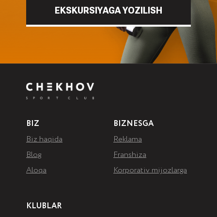
EKSKURSIYAGA YOZILISH
BIZ
BIZNESGA
Biz haqida
Reklama
Blog
Franshiza
Aloqa
Korporativ mijozlarga
KLUBLAR