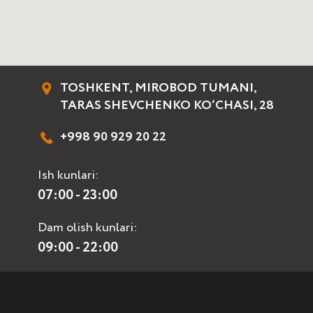
TOSHKENT, MIROBOD TUMANI,
TARAS SHEVCHENKO KO‘CHASI, 28
+998 90 929 20 22
Ish kunlari:
07:00 - 23:00
Dam olish kunlari:
09:00 - 22:00